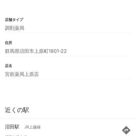
店舗タイプ
調剤薬局
住所
群馬県沼田市上原町1801-22
店名
宮前薬局上原店
近くの駅
沼田駅
JR上越線