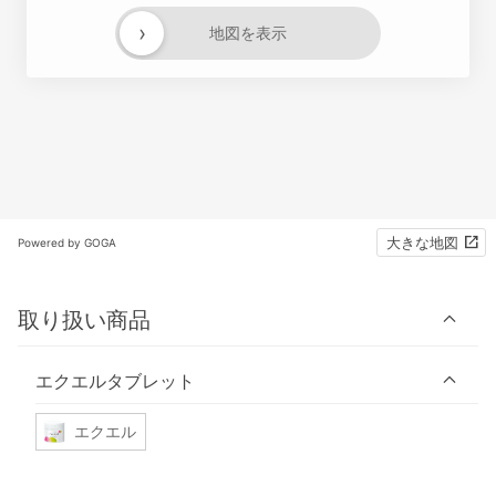
›
地図を表示
大きな地図
Powered by GOGA
取り扱い商品
エクエルタブレット
エクエル