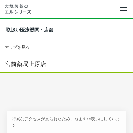
取扱い医療機関・店舗
マップを見る
宮前薬局上原店
特異なアクセスが見られたため、地図を非表示にしていま
す