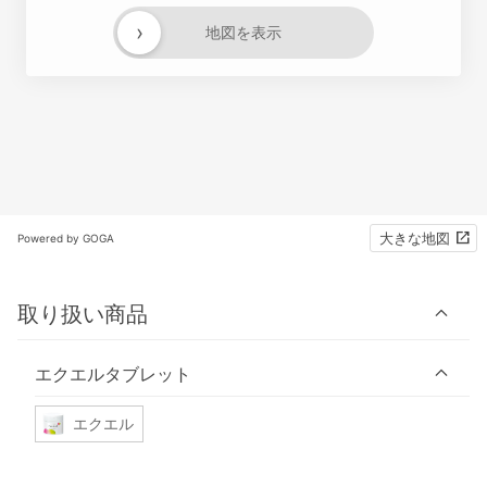
›
地図を表示
大きな地図
Powered by GOGA
取り扱い商品
エクエルタブレット
エクエル