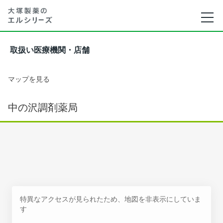
取扱い医療機関・店舗
マップを見る
中の沢調剤薬局
特異なアクセスが見られたため、地図を非表示にしていま
す