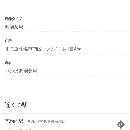
店舗タイプ
調剤薬局
住所
北海道札幌市南区中ノ沢1丁目1番4号
店名
中の沢調剤薬局
近くの駅
真駒内駅
札幌市営地下鉄南北線