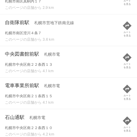
札幌市南区真駒内１７
ルート
を見る
このページの店舗から 2.9 km
自衛隊前駅
札幌市営地下鉄南北線
札幌市南区澄川４条７
ルート
を見る
このページの店舗から 3.6 km
中央図書館前駅
札幌市電
札幌市中央区南２２条西１３
ルート
を見る
このページの店舗から 4.1 km
電車事業所前駅
札幌市電
札幌市中央区南２１条西１５
ルート
を見る
このページの店舗から 4.1 km
石山通駅
札幌市電
札幌市中央区南２２条西１０
ルート
を見る
このページの店舗から 4.2 km