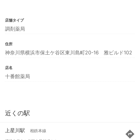
店舗タイプ
調剤薬局
住所
神奈川県横浜市保土ケ谷区東川島町20-16 雅ビルド102
店名
十番館薬局
近くの駅
上星川駅
相鉄本線