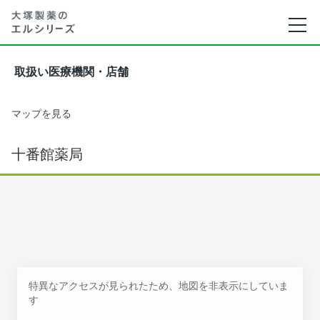
取扱い医療機関・店舗
マップを見る
十番館薬局
特異なアクセスが見られたため、地図を非表示にしていま
す