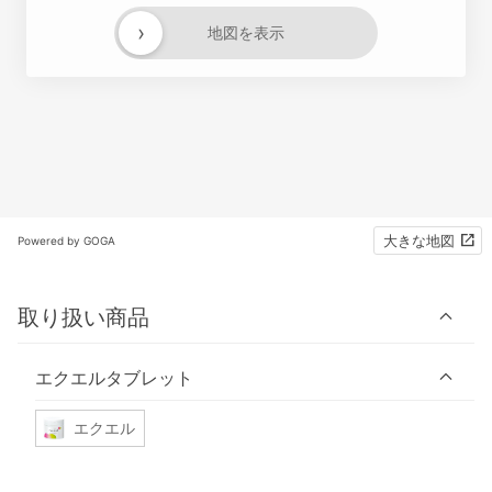
›
地図を表示
大きな地図
Powered by GOGA
取り扱い商品
エクエルタブレット
エクエル