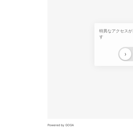
特異なアクセスが
す
›
Powered by GOGA