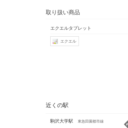
取り扱い商品
エクエルタブレット
エクエル
近くの駅
駒沢大学駅
東急田園都市線