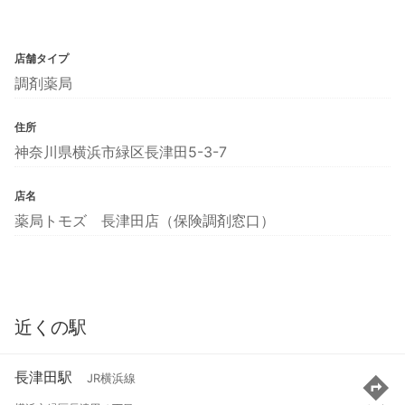
店舗タイプ
調剤薬局
住所
神奈川県横浜市緑区長津田5-3-7
店名
薬局トモズ 長津田店（保険調剤窓口）
近くの駅
長津田駅
JR横浜線