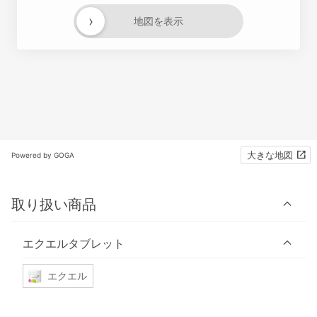
›
地図を表示
大きな地図
Powered by GOGA
取り扱い商品
エクエルタブレット
エクエル