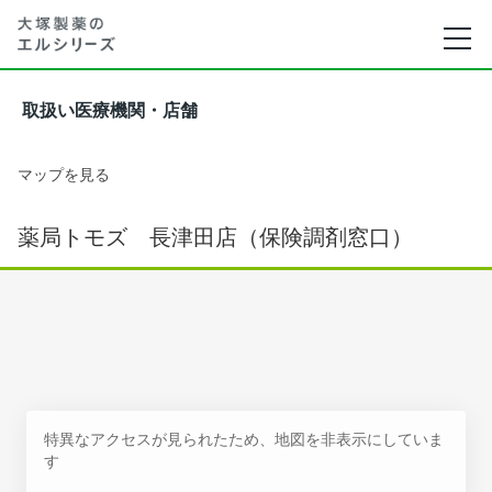
取扱い医療機関・店舗
マップを見る
薬局トモズ 長津田店（保険調剤窓口）
特異なアクセスが見られたため、地図を非表示にしていま
す