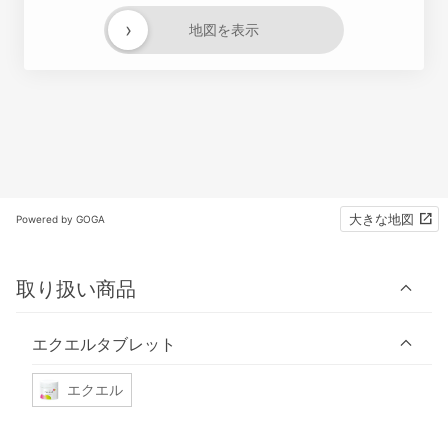
›
地図を表示
大きな地図
Powered by GOGA
取り扱い商品
エクエルタブレット
エクエル