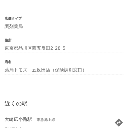
店舗タイプ
調剤薬局
住所
東京都品川区西五反田2-28-5
店名
薬局トモズ 五反田店（保険調剤窓口）
近くの駅
大崎広小路駅
東急池上線