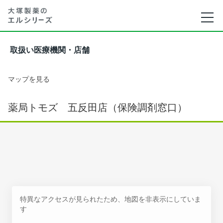
取扱い医療機関・店舗
マップを見る
薬局トモズ 五反田店（保険調剤窓口）
特異なアクセスが見られたため、地図を非表示にしていま
す