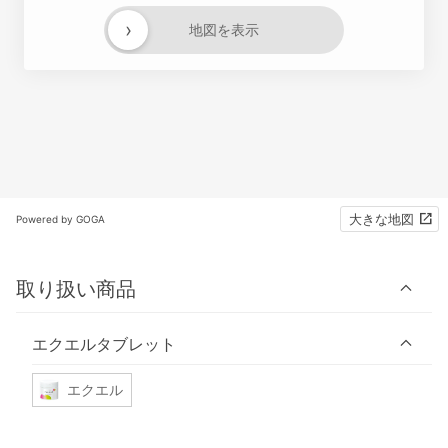
›
地図を表示
大きな地図
Powered by GOGA
取り扱い商品
エクエルタブレット
エクエル