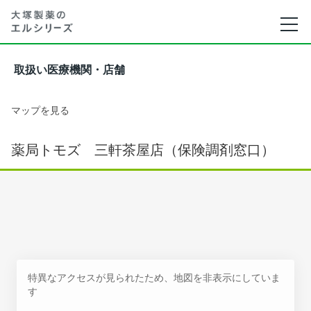
取扱い医療機関・店舗
マップを見る
薬局トモズ 三軒茶屋店（保険調剤窓口）
特異なアクセスが見られたため、地図を非表示にしていま
す