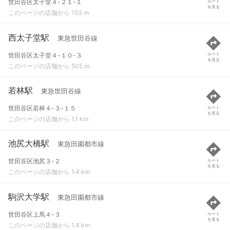
世田谷区太子堂４-２１-１
ルート
を見る
このページの店舗から 153 m
西太子堂駅
東急世田谷線
世田谷区太子堂４-１０-３
ルート
を見る
このページの店舗から 505 m
若林駅
東急世田谷線
世田谷区若林４-３-１５
ルート
を見る
このページの店舗から 1.1 km
池尻大橋駅
東急田園都市線
世田谷区池尻３-２
ルート
を見る
このページの店舗から 1.4 km
駒沢大学駅
東急田園都市線
世田谷区上馬４-３
ルート
を見る
このページの店舗から 1.4 km