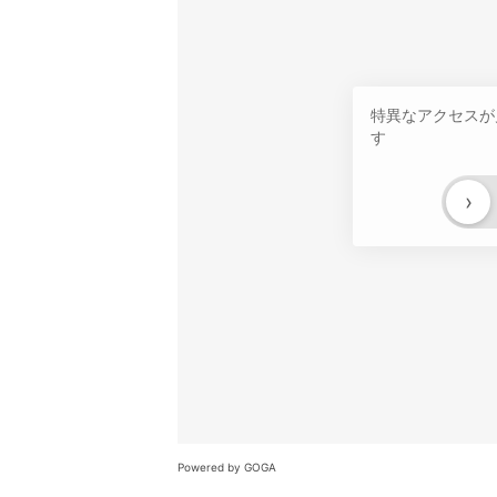
特異なアクセスが
す
›
Powered by GOGA