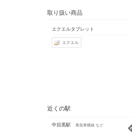
取り扱い商品
エクエルタブレット
エクエル
近くの駅
中目黒駅
東急東横線 など