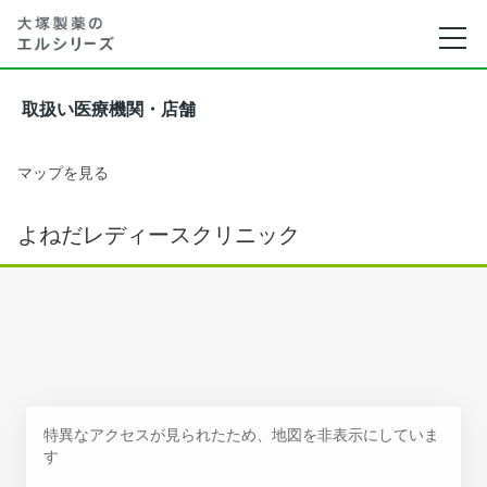
取扱い医療機関・店舗
マップを見る
よねだレディースクリニック
特異なアクセスが見られたため、地図を非表示にしていま
す