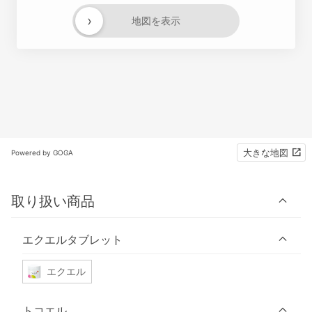
›
地図を表示
大きな地図
Powered by GOGA
取り扱い商品
エクエルタブレット
エクエル
トコエル