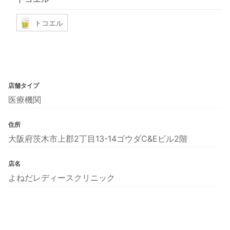
トコエル
店舗タイプ
医療機関
住所
大阪府茨木市上郡2丁目13-14ゴウダC&Eビル2階
店名
よねだレディースクリニック