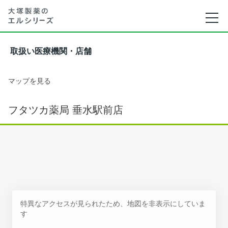
取扱い医療機関・店舗
マップを見る
フタツカ薬局 垂水駅前店
特異なアクセスが見られたため、地図を非表示にしていま
す