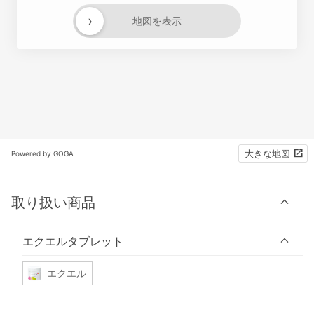
›
地図を表示
大きな地図
Powered by GOGA
取り扱い商品
エクエルタブレット
エクエル