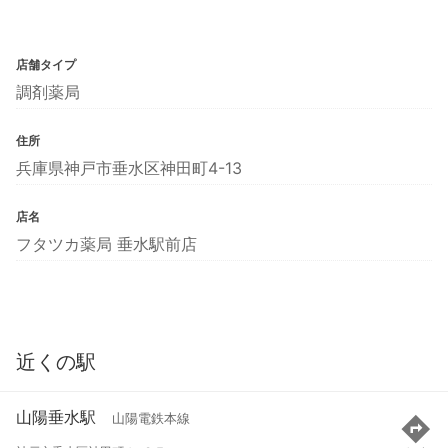
店舗タイプ
調剤薬局
住所
兵庫県神戸市垂水区神田町4-13
店名
フタツカ薬局 垂水駅前店
近くの駅
山陽垂水駅
山陽電鉄本線