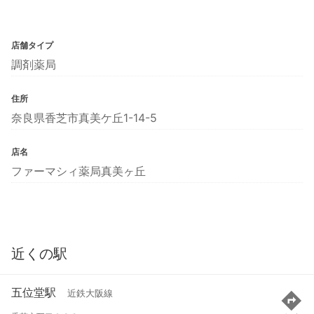
店舗タイプ
調剤薬局
住所
奈良県香芝市真美ケ丘1-14-5
店名
ファーマシィ薬局真美ヶ丘
近くの駅
五位堂駅
近鉄大阪線