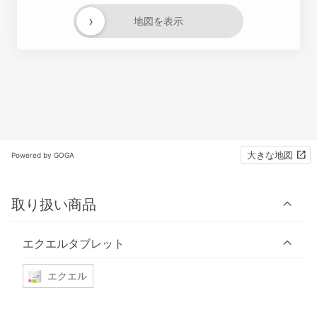
›
地図を表示
大きな地図
Powered by GOGA
取り扱い商品
エクエルタブレット
エクエル