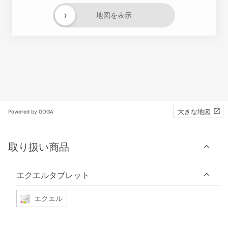
›
地図を表示
大きな地図
Powered by GOGA
取り扱い商品
エクエルタブレット
エクエル