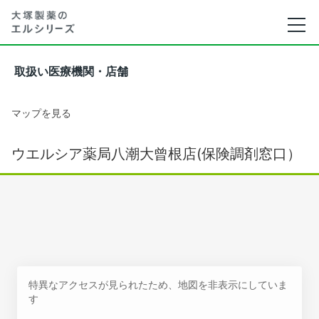
取扱い医療機関・店舗
マップを見る
ウエルシア薬局八潮大曾根店(保険調剤窓口）
特異なアクセスが見られたため、地図を非表示にしていま
す