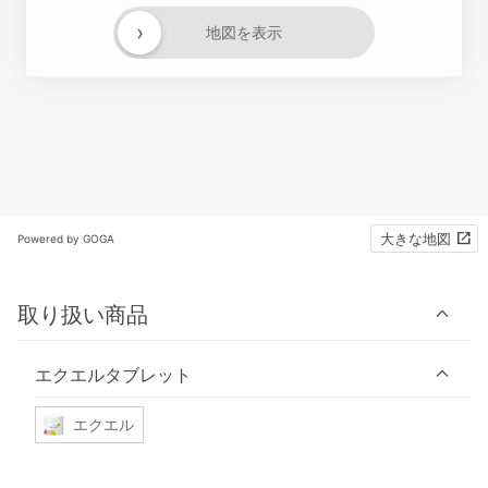
›
地図を表示
大きな地図
Powered by GOGA
取り扱い商品
エクエルタブレット
エクエル