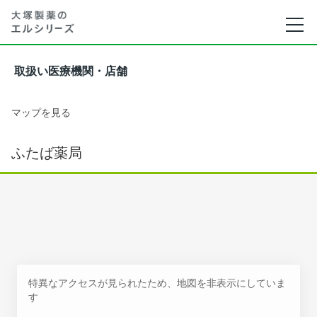
取扱い医療機関・店舗
マップを見る
ふたば薬局
特異なアクセスが見られたため、地図を非表示にしていま
す