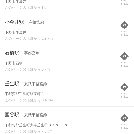
下野市小金井
ルート
を見る
このページの店舗から 1 km
小金井駅
宇都宮線
下野市小金井
ルート
を見る
このページの店舗から 2.8 km
石橋駅
宇都宮線
下野市石橋
ルート
を見る
このページの店舗から 5 km
壬生駅
東武宇都宮線
下都賀郡壬生町駅東町３-１
ルート
を見る
このページの店舗から 6.4 km
国谷駅
東武宇都宮線
下都賀郡壬生町大字壬生甲３７８０-８
ルート
を見る
このページの店舗から 7.6 km