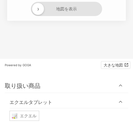
›
地図を表示
大きな地図
Powered by GOGA
取り扱い商品
エクエルタブレット
エクエル