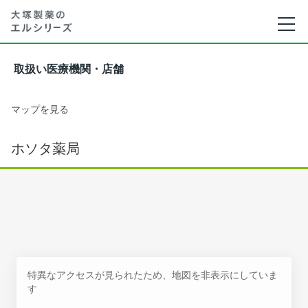
取扱い医療機関・店舗
マップを見る
ホソタ薬局
特異なアクセスが見られたため、地図を非表示にしていま
す