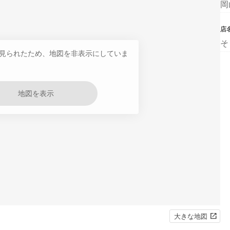
岡
店
そ
見られたため、地図を非表示にしていま
地図を表示
大きな地図