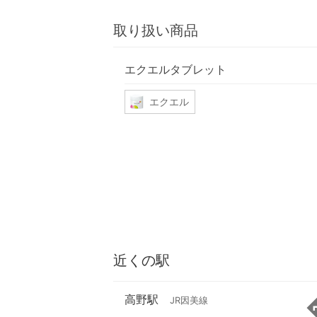
取り扱い商品
エクエルタブレット
エクエル
近くの駅
高野駅
JR因美線