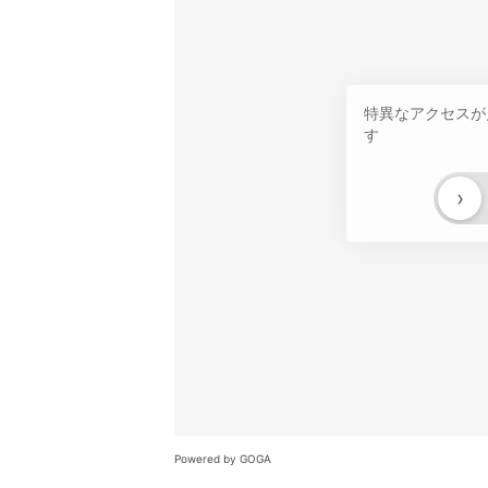
特異なアクセスが
す
›
Powered by GOGA