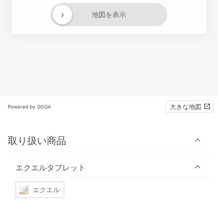
›
地図を表示
大きな地図
Powered by GOGA
取り扱い商品
エクエルタブレット
エクエル