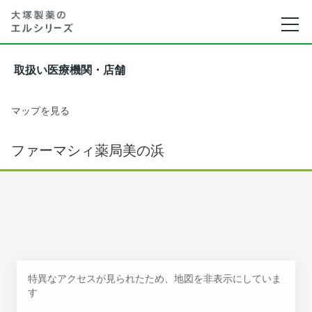
取扱い医療機関・店舗
マップを見る
ファーマシィ薬局美の浜
特異なアクセスが見られたため、地図を非表示にしていま
す