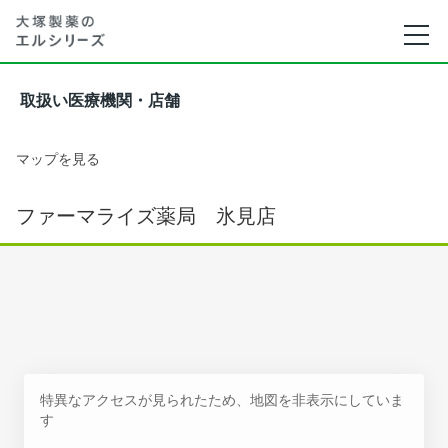
取扱い医療機関・店舗
マップを見る
ファーマライズ薬局 氷見店
特異なアクセスが見られたため、地図を非表示にしていま
す