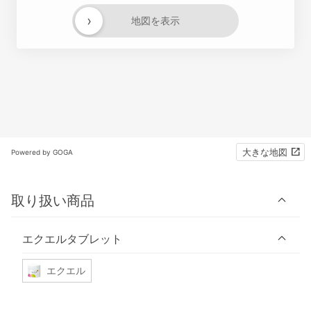
›
地図を表示
大きな地図
Powered by GOGA
取り扱い商品
エクエルタブレット
エクエル