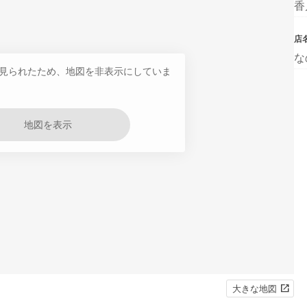
香
店
な
見られたため、地図を非表示にしていま
地図を表示
大きな地図