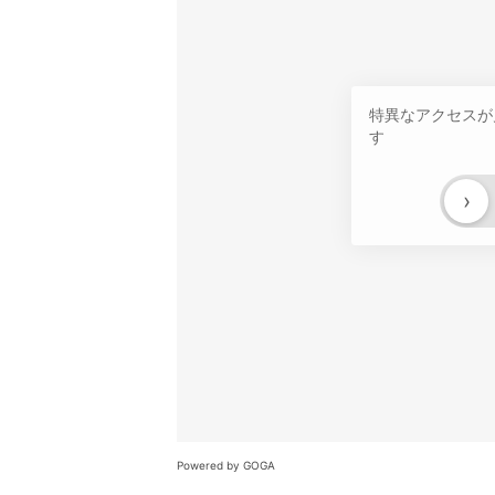
特異なアクセスが
す
›
Powered by GOGA