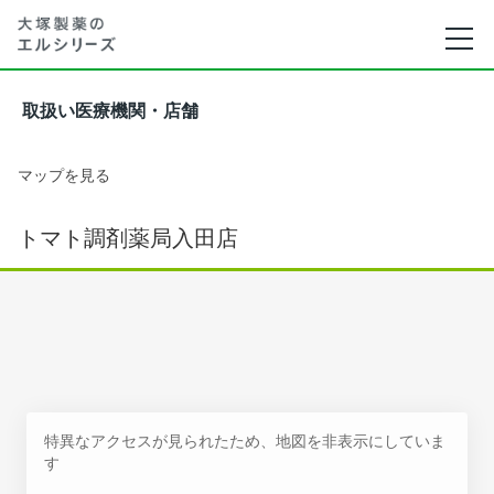
取扱い医療機関・店舗
マップを見る
トマト調剤薬局入田店
特異なアクセスが見られたため、地図を非表示にしていま
す