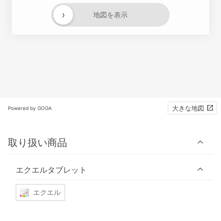
›
地図を表示
大きな地図
Powered by GOGA
取り扱い商品
エクエルタブレット
エクエル