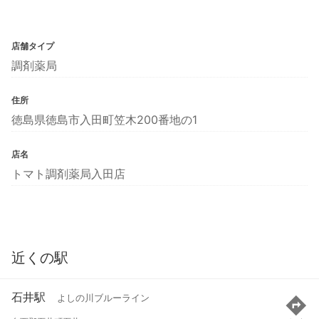
店舗タイプ
調剤薬局
住所
徳島県徳島市入田町笠木200番地の1
店名
トマト調剤薬局入田店
近くの駅
石井駅
よしの川ブルーライン