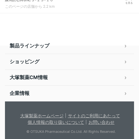
を見る
このページの店舗から 2.2 km
製品ラインナップ
ショッピング
大塚製薬CM情報
企業情報
大塚製薬ホームページ
サイトのご利用にあたって
個人情報の取り扱いについて
お問い合わせ
© OTSUKA Pharmaceutical Co.Ltd. All Rights Reserved.