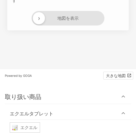
す
›
地図を表示
大きな地図
Powered by GOGA
取り扱い商品
エクエルタブレット
エクエル