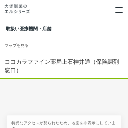
取扱い医療機関・店舗
マップを見る
ココカラファイン薬局上石神井通（保険調剤
窓口）
特異なアクセスが見られたため、地図を非表示にしていま