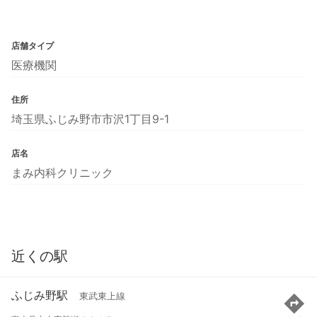
店舗タイプ
医療機関
住所
埼玉県ふじみ野市市沢1丁目9-1
店名
まみ内科クリニック
近くの駅
ふじみ野駅
東武東上線