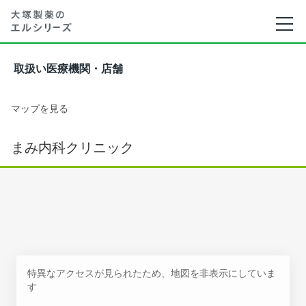
取扱い医療機関・店舗
マップを見る
まみ内科クリニック
特異なアクセスが見られたため、地図を非表示にしていま
す