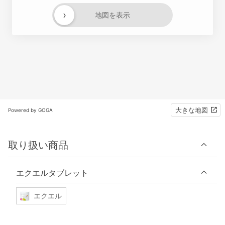
›
地図を表示
大きな地図
Powered by GOGA
取り扱い商品
エクエルタブレット
エクエル