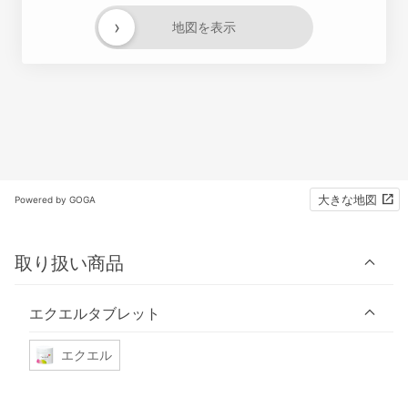
›
地図を表示
大きな地図
Powered by GOGA
取り扱い商品
エクエルタブレット
エクエル