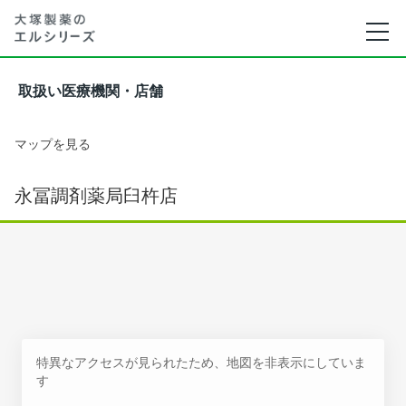
取扱い医療機関・店舗
マップを見る
永冨調剤薬局臼杵店
特異なアクセスが見られたため、地図を非表示にしていま
す