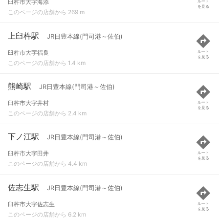
臼杵市大字海添
ルート
を見る
このページの店舗から 269 m
上臼杵駅
JR日豊本線(門司港～佐伯)
臼杵市大字福良
ルート
を見る
このページの店舗から 1.4 km
熊崎駅
JR日豊本線(門司港～佐伯)
臼杵市大字井村
ルート
を見る
このページの店舗から 2.4 km
下ノ江駅
JR日豊本線(門司港～佐伯)
臼杵市大字田井
ルート
を見る
このページの店舗から 4.4 km
佐志生駅
JR日豊本線(門司港～佐伯)
臼杵市大字佐志生
ルート
を見る
このページの店舗から 6.2 km