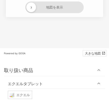
›
地図を表示
大きな地図
Powered by GOGA
取り扱い商品
エクエルタブレット
エクエル