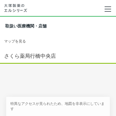
取扱い医療機関・店舗
マップを見る
さくら薬局行橋中央店
特異なアクセスが見られたため、地図を非表示にしていま
す