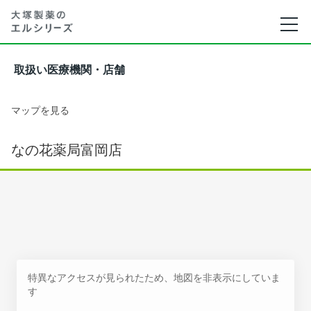
取扱い医療機関・店舗
マップを見る
なの花薬局富岡店
特異なアクセスが見られたため、地図を非表示にしていま
す