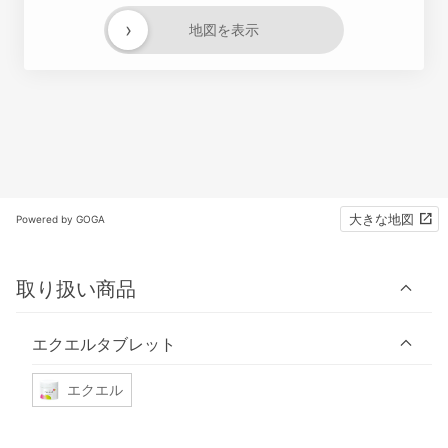
›
地図を表示
大きな地図
Powered by GOGA
取り扱い商品
エクエルタブレット
エクエル