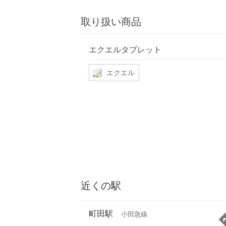
取り扱い商品
エクエルタブレット
エクエル
近くの駅
町田駅
小田急線