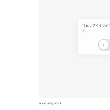
特異なアクセスが
す
›
Powered by GOGA