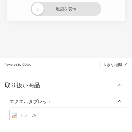
›
地図を表示
大きな地図
Powered by GOGA
取り扱い商品
エクエルタブレット
エクエル