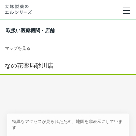
取扱い医療機関・店舗
マップを見る
なの花薬局砂川店
特異なアクセスが見られたため、地図を非表示にしていま
す