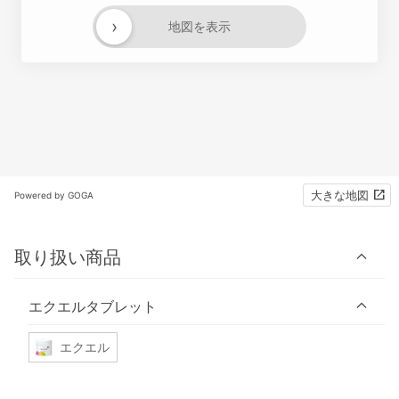
›
地図を表示
大きな地図
Powered by GOGA
取り扱い商品
エクエルタブレット
エクエル