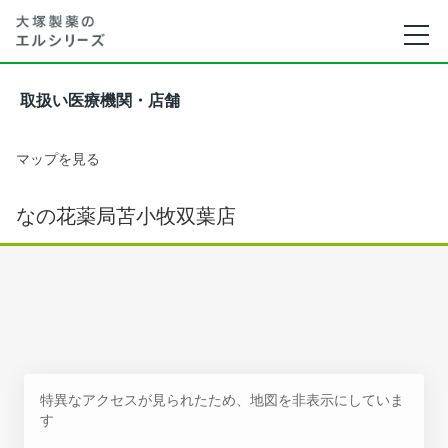
取扱い医療機関・店舗
マップを見る
なの花薬局苫小牧双葉店
特異なアクセスが見られたため、地図を非表示にしていま
す