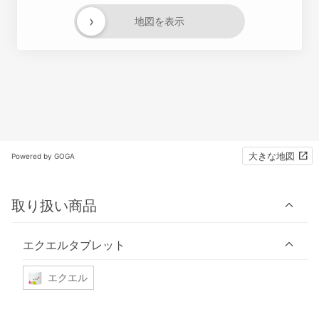
›
地図を表示
大きな地図
Powered by GOGA
取り扱い商品
エクエルタブレット
エクエル