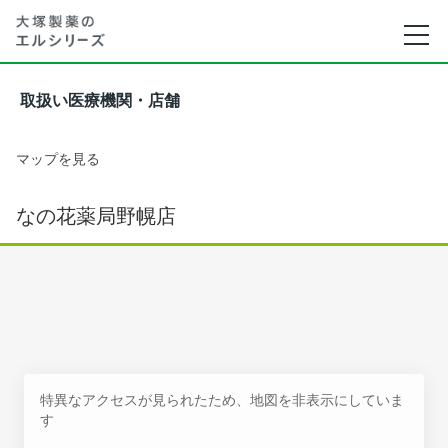
取扱い医療機関・店舗
マップを見る
なの花薬局野幌店
特異なアクセスが見られたため、地図を非表示にしていま
す