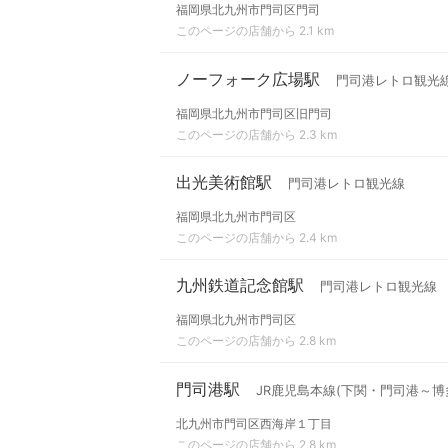
福岡県北九州市門司区門司
このページの店舗から 2.1 km
ノーフォーク広場駅
門司港レトロ観光
福岡県北九州市門司区旧門司
このページの店舗から 2.3 km
出光美術館駅
門司港レトロ観光線
福岡県北九州市門司区
このページの店舗から 2.4 km
九州鉄道記念館駅
門司港レトロ観光線
福岡県北九州市門司区
このページの店舗から 2.8 km
門司港駅
JR鹿児島本線(下関・門司港～博多
北九州市門司区西海岸１丁目
このページの店舗から 2.8 km