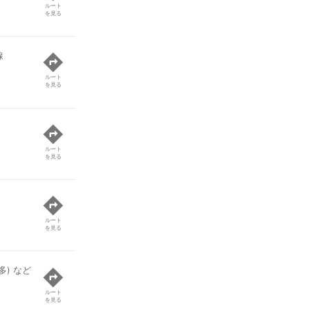
ルート
を見る
線
ルート
を見る
ルート
を見る
ルート
を見る
) など
ルート
を見る