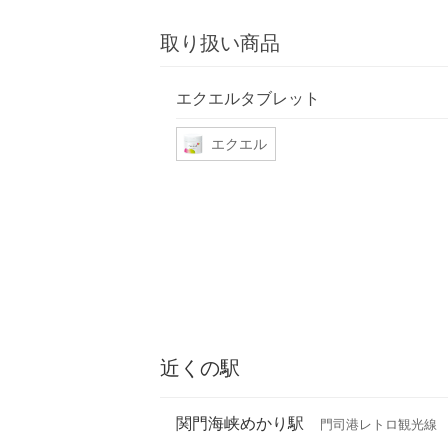
取り扱い商品
エクエルタブレット
エクエル
近くの駅
関門海峡めかり駅
門司港レトロ観光線