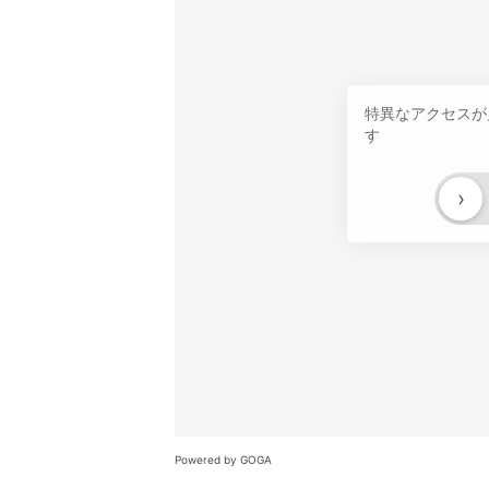
特異なアクセスが
す
›
Powered by GOGA