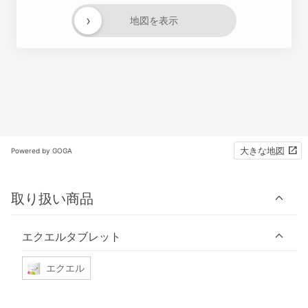
›
地図を表示
大きな地図
Powered by GOGA
取り扱い商品
エクエルタブレット
エクエル