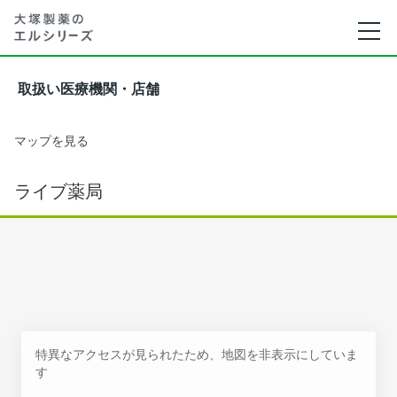
取扱い医療機関・店舗
マップを見る
ライブ薬局
特異なアクセスが見られたため、地図を非表示にしていま
す