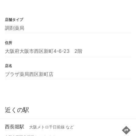
店舗タイプ
調剤薬局
住所
大阪府大阪市西区新町4-6-23 2階
店名
プラザ薬局西区新町店
近くの駅
西長堀駅
大阪メトロ千日前線 など