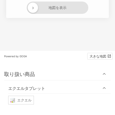
›
地図を表示
大きな地図
Powered by GOGA
取り扱い商品
エクエルタブレット
エクエル