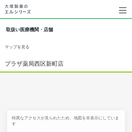
取扱い医療機関・店舗
マップを見る
プラザ薬局西区新町店
特異なアクセスが見られたため、地図を非表示にしていま
す