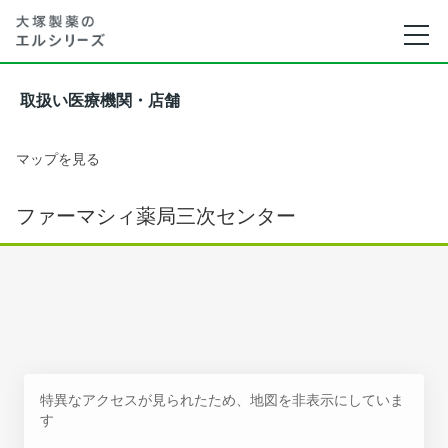
取扱い医療機関・店舗
マップを見る
ファーマシィ薬局三次センター
特異なアクセスが見られたため、地図を非表示にしていま
す