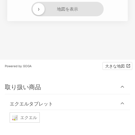
›
地図を表示
大きな地図
Powered by GOGA
取り扱い商品
エクエルタブレット
エクエル