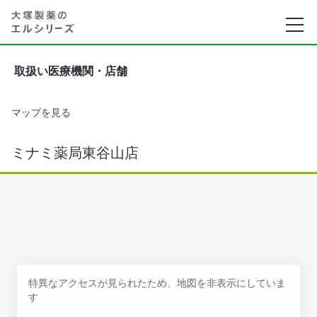
取扱い医療機関・店舗
マップを見る
ミナミ薬局東谷山店
特異なアクセスが見られたため、地図を非表示にしていま
す