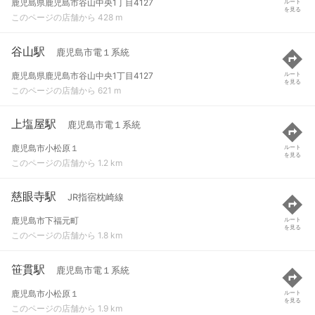
鹿児島県鹿児島市谷山中央1丁目4127
ルート
を見る
このページの店舗から 428 m
谷山駅
鹿児島市電１系統
鹿児島県鹿児島市谷山中央1丁目4127
ルート
を見る
このページの店舗から 621 m
上塩屋駅
鹿児島市電１系統
鹿児島市小松原１
ルート
を見る
このページの店舗から 1.2 km
慈眼寺駅
JR指宿枕崎線
鹿児島市下福元町
ルート
を見る
このページの店舗から 1.8 km
笹貫駅
鹿児島市電１系統
鹿児島市小松原１
ルート
を見る
このページの店舗から 1.9 km