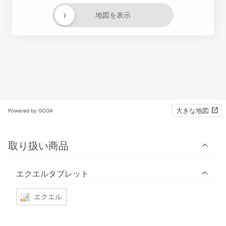
›
地図を表示
大きな地図
Powered by GOGA
取り扱い商品
エクエルタブレット
エクエル