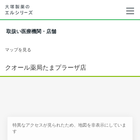
取扱い医療機関・店舗
マップを見る
クオール薬局たまプラーザ店
特異なアクセスが見られたため、地図を非表示にしていま
す