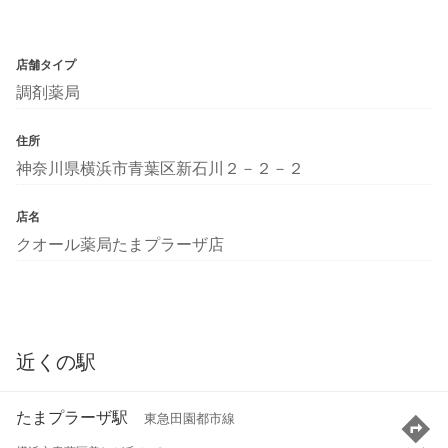
店舗タイプ
調剤薬局
住所
神奈川県横浜市青葉区新石川２－２－２
店名
クオール薬局たまプラーザ店
近くの駅
たまプラーザ駅
東急田園都市線