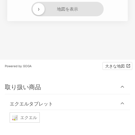
›
地図を表示
大きな地図
Powered by GOGA
取り扱い商品
エクエルタブレット
エクエル