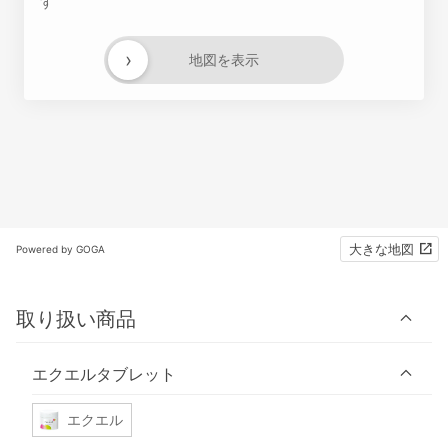
す
›
地図を表示
大きな地図
Powered by GOGA
取り扱い商品
エクエルタブレット
エクエル