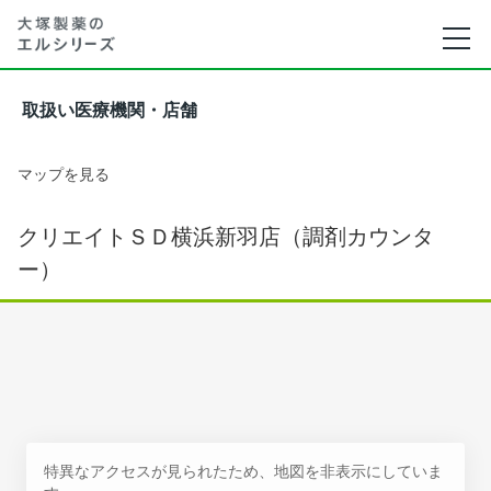
取扱い医療機関・店舗
マップを見る
クリエイトＳＤ横浜新羽店（調剤カウンタ
ー）
特異なアクセスが見られたため、地図を非表示にしていま