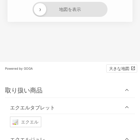
›
地図を表示
大きな地図
Powered by GOGA
取り扱い商品
エクエルタブレット
エクエル
エクエルジュレ