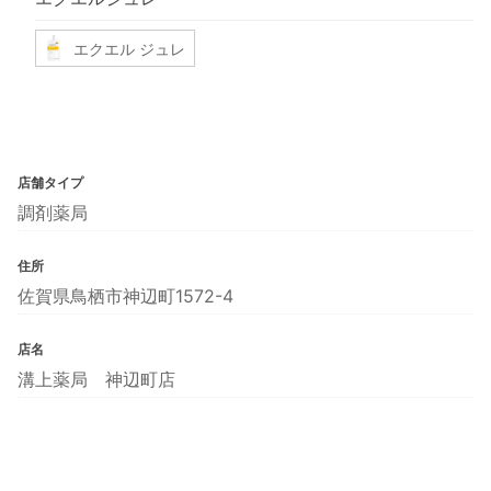
エクエル ジュレ
店舗タイプ
調剤薬局
住所
佐賀県鳥栖市神辺町1572-4
店名
溝上薬局 神辺町店