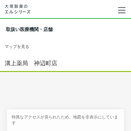
取扱い医療機関・店舗
マップを見る
溝上薬局 神辺町店
特異なアクセスが見られたため、地図を非表示にしていま
す