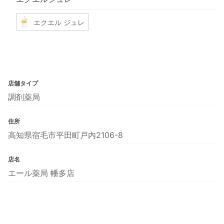
エクエル ジュレ
店舗タイプ
調剤薬局
住所
高知県宿毛市平田町戸内2106-8
店名
エール薬局 幡多店