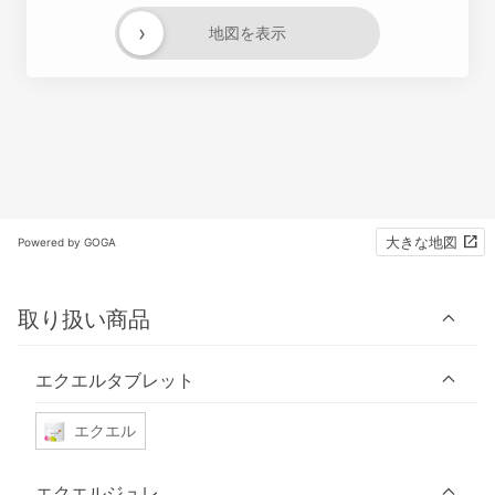
›
地図を表示
大きな地図
Powered by GOGA
取り扱い商品
エクエルタブレット
エクエル
エクエルジュレ