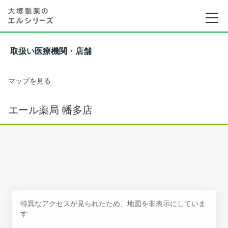
取扱い医療機関・店舗
マップを見る
エール薬局 幡多店
特異なアクセスが見られたため、地図を非表示にしていま
す