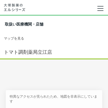
取扱い医療機関・店舗
マップを見る
トマト調剤薬局立江店
特異なアクセスが見られたため、地図を非表示にしていま
す