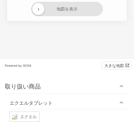
›
地図を表示
大きな地図
Powered by GOGA
取り扱い商品
エクエルタブレット
エクエル