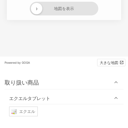
›
地図を表示
大きな地図
Powered by GOGA
取り扱い商品
エクエルタブレット
エクエル