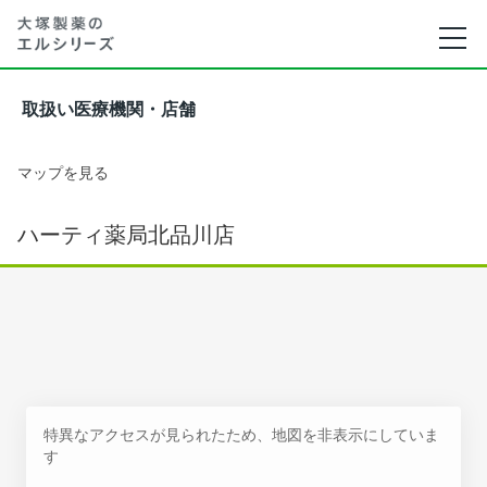
取扱い医療機関・店舗
マップを見る
ハーティ薬局北品川店
特異なアクセスが見られたため、地図を非表示にしていま
す