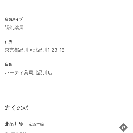
店舗タイプ
調剤薬局
住所
東京都品川区北品川1-23-18
店名
ハーティ薬局北品川店
近くの駅
北品川駅
京急本線