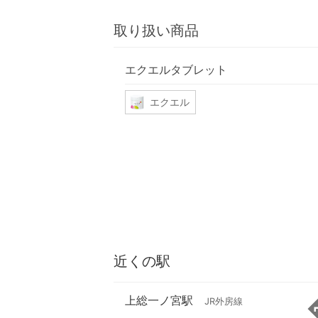
取り扱い商品
エクエルタブレット
エクエル
近くの駅
上総一ノ宮駅
JR外房線