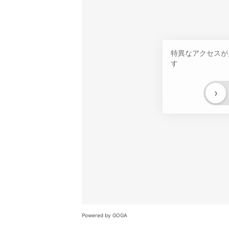
特異なアクセスが
す
›
Powered by GOGA