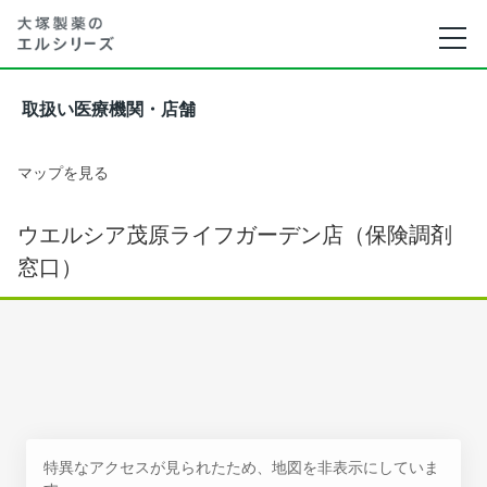
取扱い医療機関・店舗
マップを見る
ウエルシア茂原ライフガーデン店（保険調剤
窓口）
特異なアクセスが見られたため、地図を非表示にしていま