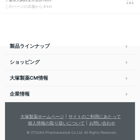
を見る
このページの店舗から 8 km
製品ラインナップ
ショッピング
大塚製薬CM情報
企業情報
大塚製薬ホームページ
サイトのご利用にあたって
個人情報の取り扱いについて
お問い合わせ
© OTSUKA Pharmaceutical Co.Ltd. All Rights Reserved.