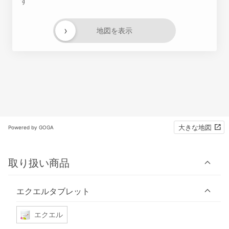
す
›
地図を表示
大きな地図
Powered by GOGA
取り扱い商品
エクエルタブレット
エクエル