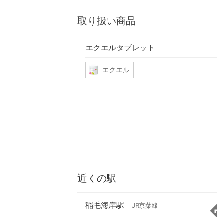
取り扱い商品
エクエルタブレット
エクエル
近くの駅
稲毛海岸駅
JR京葉線