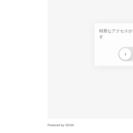
特異なアクセスが
す
›
Powered by GOGA