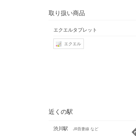
取り扱い商品
エクエルタブレット
エクエル
近くの駅
渋川駅
JR吾妻線 など