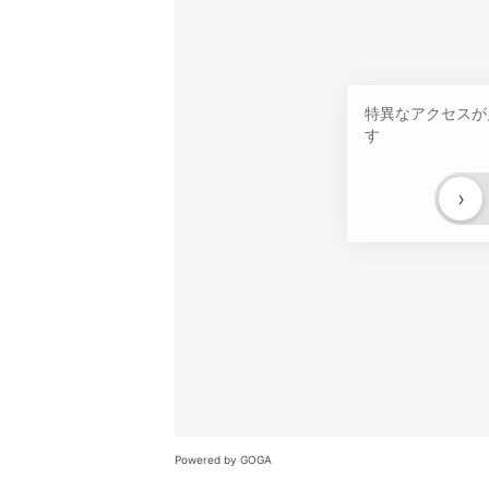
特異なアクセスが
す
›
Powered by GOGA