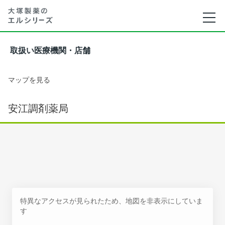
取扱い医療機関・店舗
マップを見る
安江調剤薬局
特異なアクセスが見られたため、地図を非表示にしていま
す