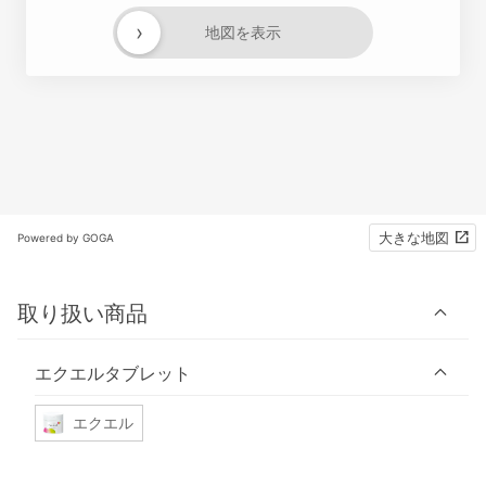
›
地図を表示
大きな地図
Powered by GOGA
取り扱い商品
エクエルタブレット
エクエル