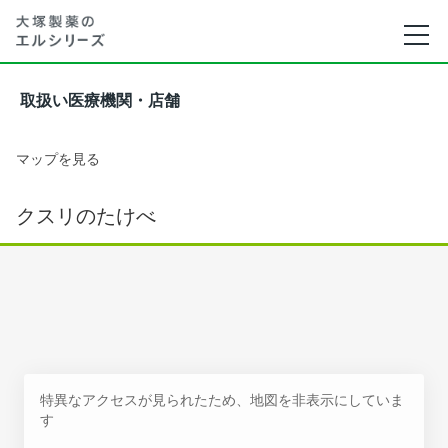
取扱い医療機関・店舗
マップを見る
クスリのたけべ
特異なアクセスが見られたため、地図を非表示にしていま
す