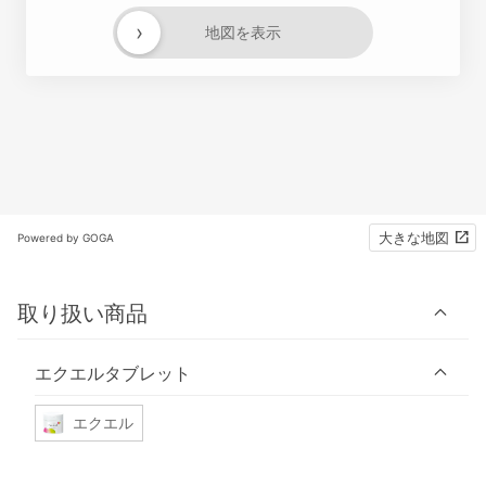
›
地図を表示
大きな地図
Powered by GOGA
取り扱い商品
エクエルタブレット
エクエル