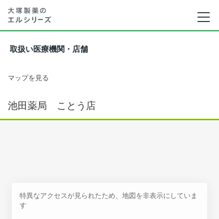
取扱い医療機関・店舗
マップを見る
池田薬局 ことう店
特異なアクセスが見られたため、地図を非表示にしていま
す