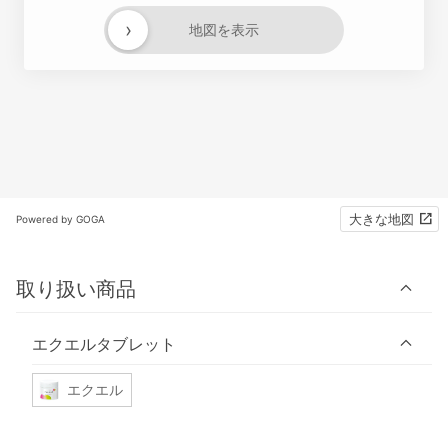
›
地図を表示
大きな地図
Powered by GOGA
取り扱い商品
エクエルタブレット
エクエル