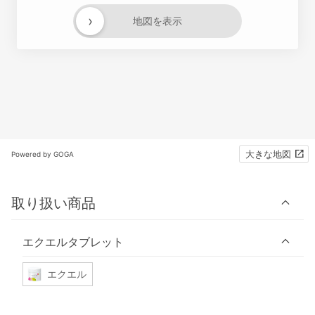
›
地図を表示
大きな地図
Powered by GOGA
取り扱い商品
エクエルタブレット
エクエル