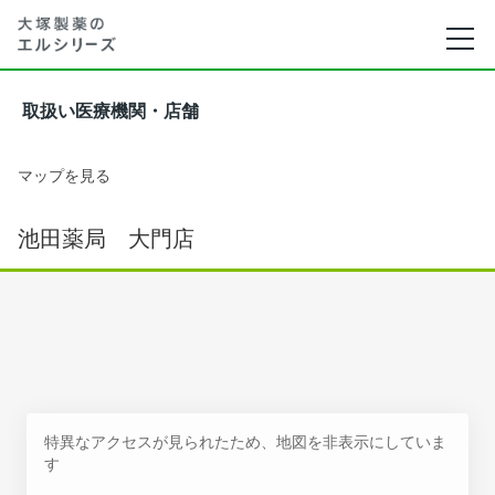
取扱い医療機関・店舗
マップを見る
池田薬局 大門店
特異なアクセスが見られたため、地図を非表示にしていま
す