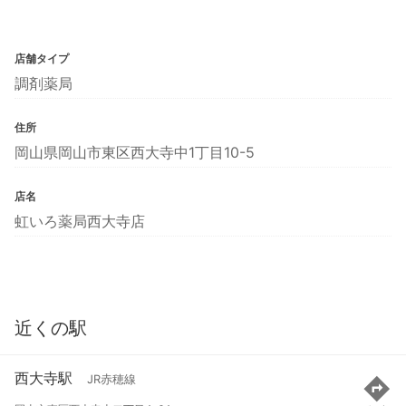
店舗タイプ
調剤薬局
住所
岡山県岡山市東区西大寺中1丁目10-5
店名
虹いろ薬局西大寺店
近くの駅
西大寺駅
JR赤穂線