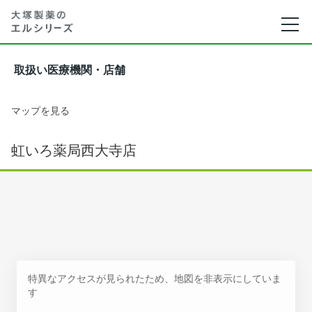
取扱い医療機関・店舗
マップを見る
虹いろ薬局西大寺店
特異なアクセスが見られたため、地図を非表示にしていま
す