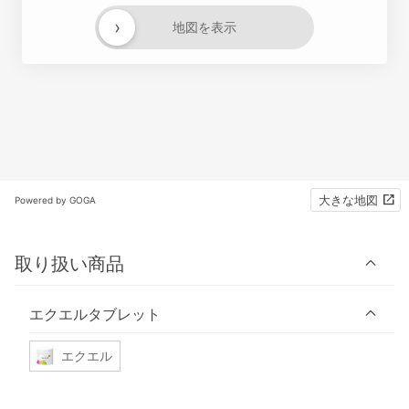
›
地図を表示
大きな地図
Powered by GOGA
取り扱い商品
エクエルタブレット
エクエル