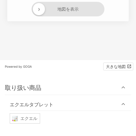
›
地図を表示
大きな地図
Powered by GOGA
取り扱い商品
エクエルタブレット
エクエル