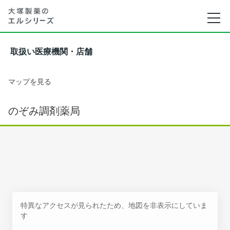
取扱い医療機関・店舗
マップを見る
のぞみ調剤薬局
特異なアクセスが見られたため、地図を非表示にしていま
す