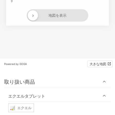
す
›
地図を表示
大きな地図
Powered by GOGA
取り扱い商品
エクエルタブレット
エクエル