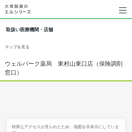
取扱い医療機関・店舗
マップを見る
ウェルパーク薬局 東村山東口店（保険調剤
窓口）
特異なアクセスが見られたため、地図を非表示にしていま