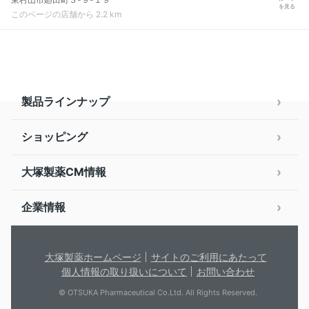
を見る
このページの店舗から 2.2 km
製品ラインナップ
ショッピング
大塚製薬CM情報
企業情報
大塚製薬ホームページ
サイトのご利用にあたって
個人情報の取り扱いについて
お問い合わせ
© OTSUKA Pharmaceutical Co.Ltd. All Rights Reserved.